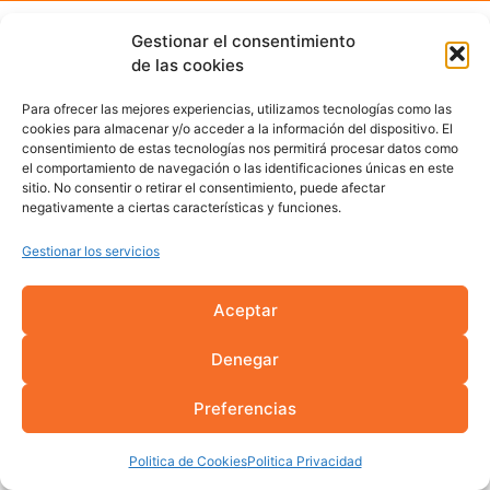
Gestionar el consentimiento
de las cookies
Para ofrecer las mejores experiencias, utilizamos tecnologías como las
cookies para almacenar y/o acceder a la información del dispositivo. El
consentimiento de estas tecnologías nos permitirá procesar datos como
el comportamiento de navegación o las identificaciones únicas en este
sitio. No consentir o retirar el consentimiento, puede afectar
negativamente a ciertas características y funciones.
Gestionar los servicios
Aceptar
Denegar
Preferencias
Politica de Cookies
Politica Privacidad