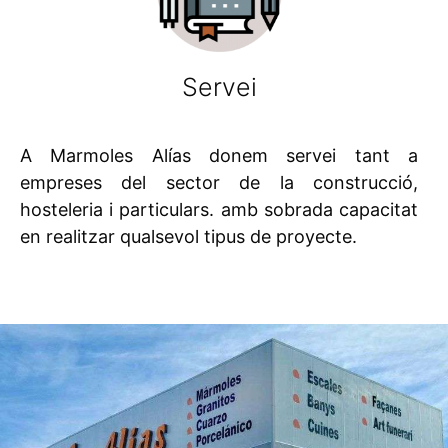
Servei
A Marmoles Alías donem servei tant a
empreses del sector de la construcció,
hosteleria i particulars. amb sobrada capacitat
en realitzar qualsevol tipus de proyecte.