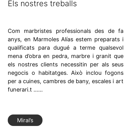
Els nostres treballs
Com marbristes professionals des de fa
anys, en Marmoles Alías estem preparats i
qualificats para dugué a terme qualsevol
mena d’obra en pedra, marbre i granit que
els nostres clients necessitin per als seus
negocis o habitatges. Això inclou fogons
per a cuines, cambres de bany, escales i art
funerari.t ……
Miral’s