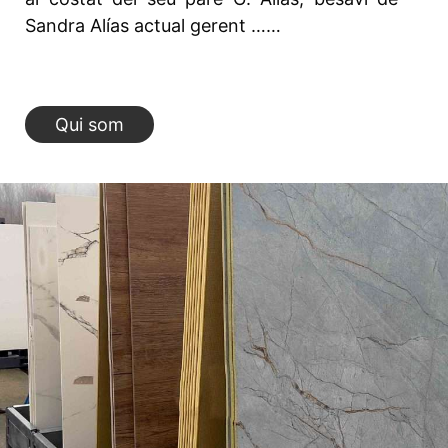
Sandra Alías actual gerent ……
Qui som