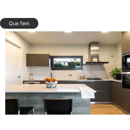
Que fem