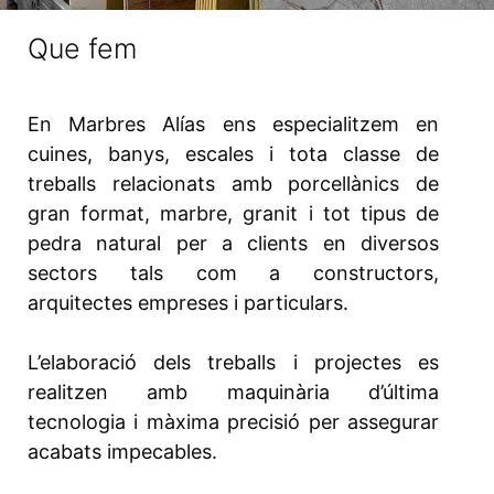
Que fem
En Marbres Alías ens especialitzem en
cuines, banys, escales i tota classe de
treballs relacionats amb porcellànics de
gran format, marbre, granit i tot tipus de
pedra natural per a clients en diversos
sectors tals com a constructors,
arquitectes empreses i particulars.
L’elaboració dels treballs i projectes es
realitzen amb maquinària d’última
tecnologia i màxima precisió per assegurar
acabats impecables.