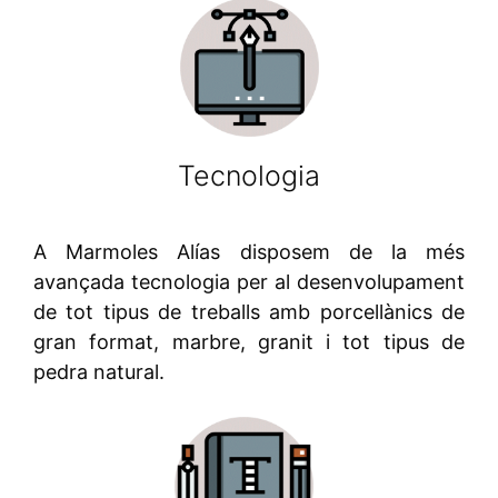
Tecnologia
A Marmoles Alías disposem de la més
avançada tecnologia per al desenvolupament
de tot tipus de treballs amb porcellànics de
gran format, marbre, granit i tot tipus de
pedra natural.