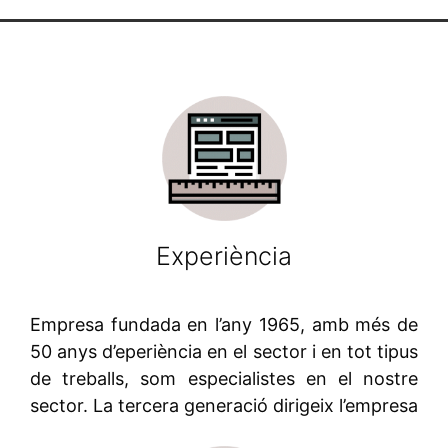
Experiència
Empresa fundada en l’any 1965, amb més de
50 anys d’eperiència en el sector i en tot tipus
de treballs, som especialistes en el nostre
sector. La tercera generació dirigeix l’empresa