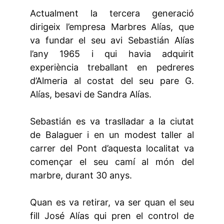
Actualment la tercera generació
dirigeix l’empresa Marbres Alías, que
va fundar el seu avi Sebastián Alías
l’any 1965 i qui havia adquirit
experiència treballant en pedreres
d’Almeria al costat del seu pare G.
Alías, besavi de Sandra Alías.
Sebastián es va traslladar a la ciutat
de Balaguer i en un modest taller al
carrer del Pont d’aquesta localitat va
començar el seu camí al món del
marbre, durant 30 anys.
Quan es va retirar, va ser quan el seu
fill José Alías qui pren el control de