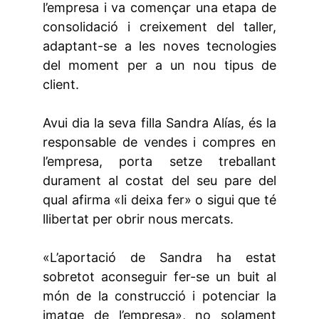
l’empresa i va començar una etapa de
consolidació i creixement del taller,
adaptant-se a les noves tecnologies
del moment per a un nou tipus de
client.
Avui dia la seva filla Sandra Alías, és la
responsable de vendes i compres en
l’empresa, porta setze treballant
durament al costat del seu pare del
qual afirma «li deixa fer» o sigui que té
llibertat per obrir nous mercats.
«L’aportació de Sandra ha estat
sobretot aconseguir fer-se un buit al
món de la construcció i potenciar la
imatge de l’empresa», no solament