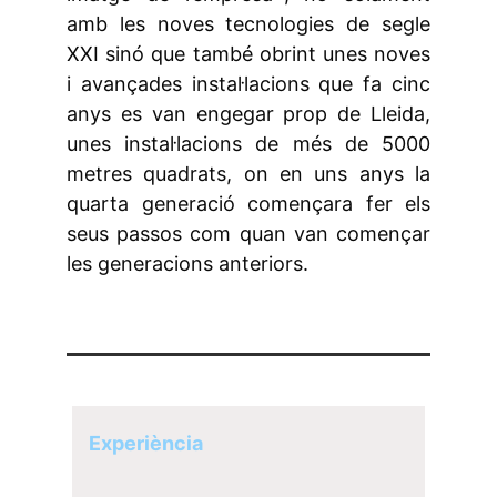
amb les noves tecnologies de segle
XXI sinó que també obrint unes noves
i avançades instal·lacions que fa cinc
anys es van engegar prop de Lleida,
unes instal·lacions de més de 5000
metres quadrats, on en uns anys la
quarta generació començara fer els
seus passos com quan van començar
les generacions anteriors.
Experiència