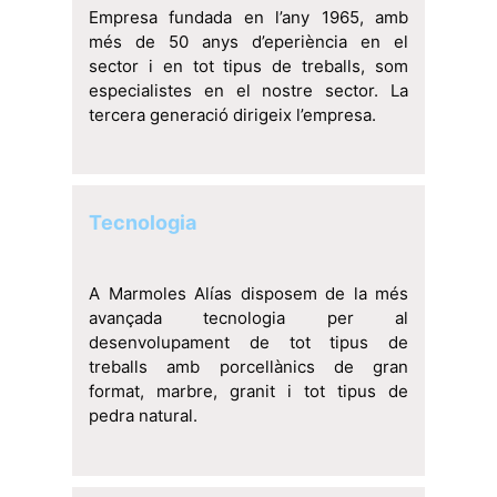
Empresa fundada en l’any 1965, amb
més de 50 anys d’eperiència en el
sector i en tot tipus de treballs, som
especialistes en el nostre sector. La
tercera generació dirigeix l’empresa.
Tecnologia
A Marmoles Alías disposem de la més
avançada tecnologia per al
desenvolupament de tot tipus de
treballs amb porcellànics de gran
format, marbre, granit i tot tipus de
pedra natural.